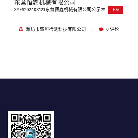
东营恒鑫机械有限公司
SYFS202408123东营恒鑫机械有限公司公示表
下载
潍坊市盛垣检测科技有限公司
0 评论