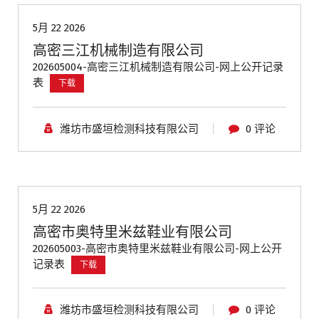
5月 22 2026
高密三江机械制造有限公司
202605004-高密三江机械制造有限公司-网上公开记录
表
下载
潍坊市盛垣检测科技有限公司
0 评论
信息公示
5月 22 2026
高密市奥特里米兹鞋业有限公司
202605003-高密市奥特里米兹鞋业有限公司-网上公开
记录表
下载
潍坊市盛垣检测科技有限公司
0 评论