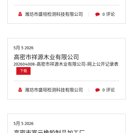
潍坊市盛垣检测科技有限公司
0 评论
信息公示
5月 5 2026
高密市祥源木业有限公司
202604008-高密市祥源木业有限公司-网上公开记录表
下载
潍坊市盛垣检测科技有限公司
0 评论
信息公示
5月 5 2026
高密市富元橡胶制品加工厂