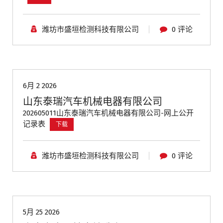
潍坊市盛垣检测科技有限公司
0 评论
信息公示
6月 2 2026
山东泰瑞汽车机械电器有限公司
202605011山东泰瑞汽车机械电器有限公司-网上公开
记录表
下载
潍坊市盛垣检测科技有限公司
0 评论
信息公示
5月 25 2026